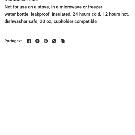
Not for use on a stove, in a microwave or freezer
water bottle, leakproof, insulated, 24 hours cold, 12 hours hot,
dishwasher safe, 20 oz, cupholder compatible
Partagez: