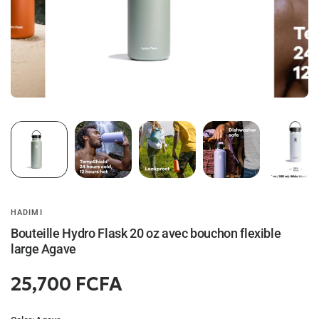
HADIMI
Bouteille Hydro Flask 20 oz avec bouchon flexible
large Agave
25,700 FCFA