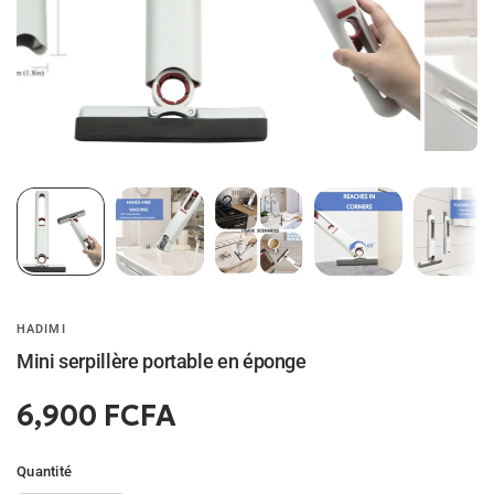
HADIMI
Mini serpillère portable en éponge
6,900 FCFA
Quantité