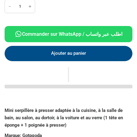
Commander sur WhatsApp / اطلب عبر واتساب
Ajouter au panier
Mini serpillère à presser adaptée à la cuisine, à la salle de
bain, au salon, au dortoir, à la voiture et au verre (1 tête en
éponge + 1 poignée à presser)
Marque:
Gotpgoda