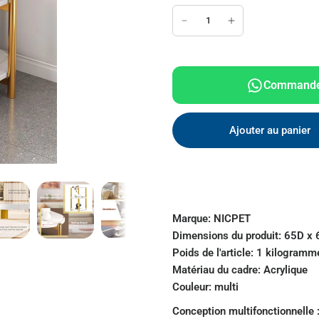
Ajouter au panier
Marque:
NICPET
Dimensions du produit:
65D x 6
Poids de l'article:
1 kilogramm
Matériau du cadre:
Acrylique
Couleur:
multi
Conception multifonctionnelle :